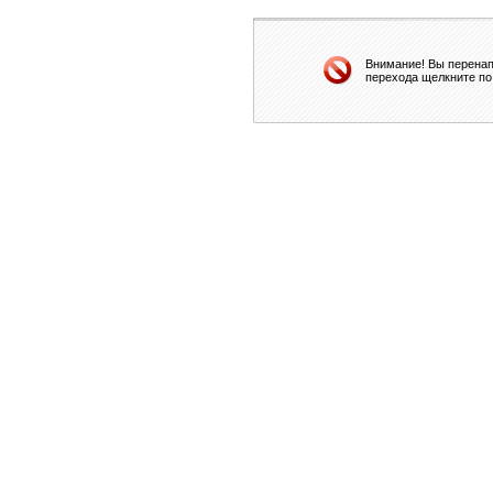
Внимание! Вы перенап
перехода щелкните по