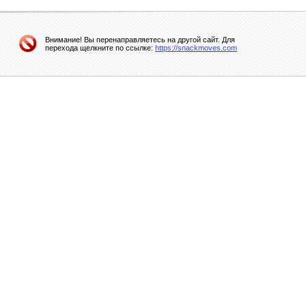
Внимание! Вы перенаправляетесь на другой сайт. Для
перехода щелкните по ссылке:
https://snackmoves.com