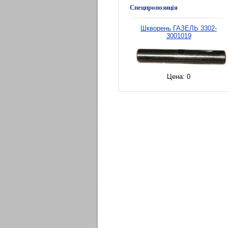
Спецпропозиція
Шкворень ГАЗЕЛЬ 3302-
3001019
Цена:
0