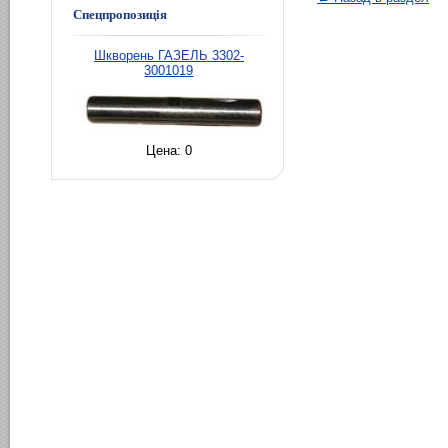
Спецпропозиція
Шкворень ГАЗЕЛЬ 3302-
3001019
Цена:
0