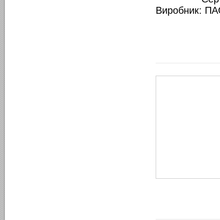
Виробник: ПА