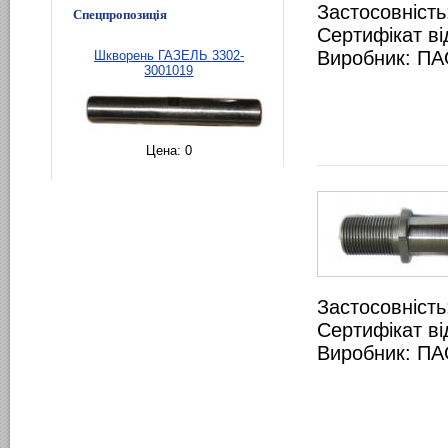
Застосовність
Спецпропозиція
Сертифікат ві
Виробник: ПА
Шкворень ГАЗЕЛЬ 3302-
3001019
Цена:
0
Застосовність
Сертифікат ві
Виробник: ПА