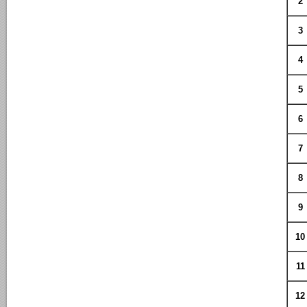
2
3
4
5
6
7
8
9
10
11
12