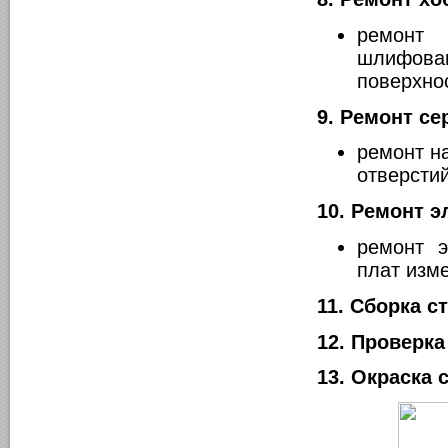
ремонт
шлифова
поверхно
9. Ремонт се
ремонт н
отверсти
10. Ремонт 
ремонт 
плат изм
11. Сборка с
12. Проверка
13. Окраска 