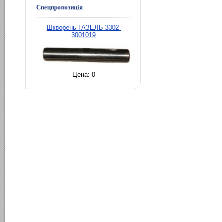
Спецпропозиція
Шкворень ГАЗЕЛЬ 3302-
3001019
Цена:
0