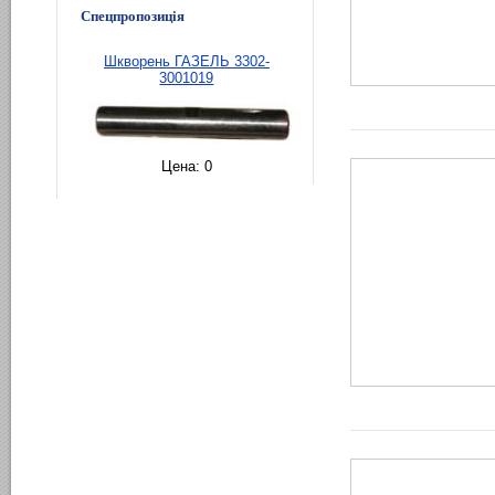
Спецпропозиція
Шкворень ГАЗЕЛЬ 3302-
3001019
Цена:
0